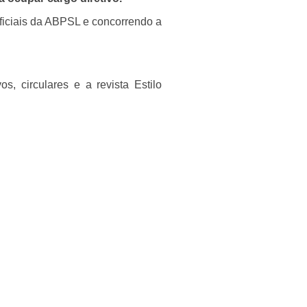
 oficiais da ABPSL e concorrendo a
s, circulares e a revista Estilo