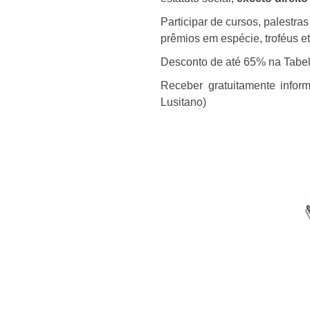
Participar de cursos, palestra
prêmios em espécie, troféus et
Desconto de até 65% na Tabel
Receber gratuitamente inform
Lusitano)