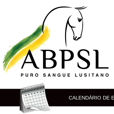
CALENDÁRIO DE 