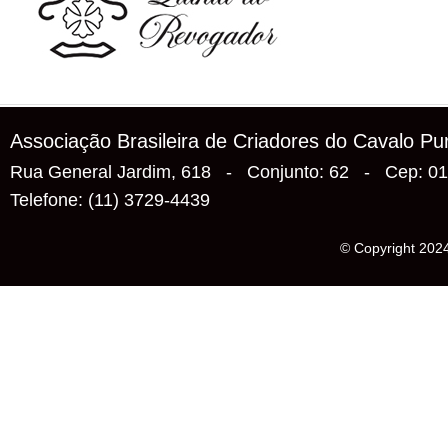
Associação Brasileira de Criadores do Cavalo P
Rua General Jardim, 618 - Conjunto: 62 - Cep: 0
Telefone: (11) 3729-4439
© Copyright 2024