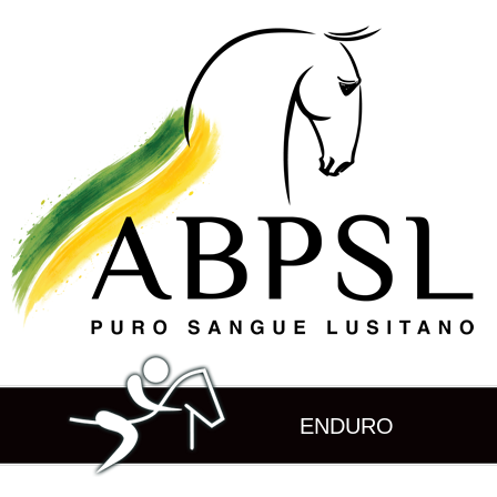
ENDURO