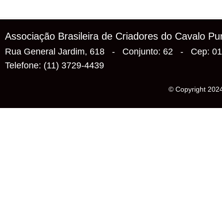
Associação Brasileira de Criadores do Cavalo P
Rua General Jardim, 618 - Conjunto: 62 - Cep: 0
Telefone: (11) 3729-4439
© Copyright 2024